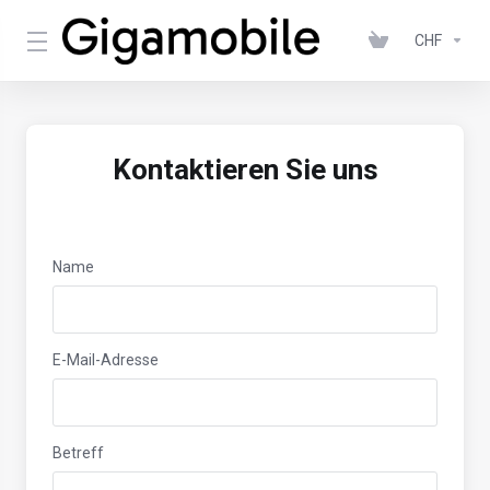
CHF
Kontaktieren Sie uns
Name
E-Mail-Adresse
Betreff