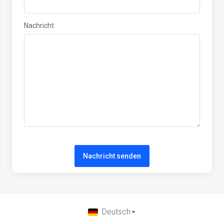
Nachricht
Nachricht senden
Deutsch