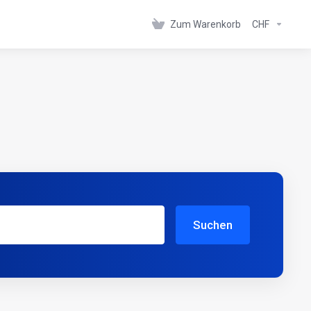
Zum Warenkorb
CHF
Suchen