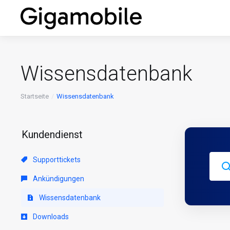
Wissensdatenbank
Startseite
Wissensdatenbank
Kundendienst
Supporttickets
Ankündigungen
Wissensdatenbank
Downloads