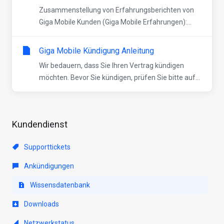
Zusammenstellung von Erfahrungsberichten von
Giga Mobile Kunden (Giga Mobile Erfahrungen):...
Giga Mobile Kündigung Anleitung
Wir bedauern, dass Sie Ihren Vertrag kündigen
möchten. Bevor Sie kündigen, prüfen Sie bitte auf...
Kundendienst
Supporttickets
Ankündigungen
Wissensdatenbank
Downloads
Netzwerkstatus