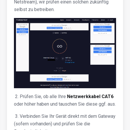
Netstream), wir prüfen einen solchen zukünftig
selbst zu betreiben.
2. Prüfen Sie, ob alle Ihre
Netzwerkkabel CAT6
oder höher haben und tauschen Sie diese ggf. aus.
3. Verbinden Sie Ihr Gerät direkt mit dem Gateway
(sofern vorhanden) und prüfen Sie die