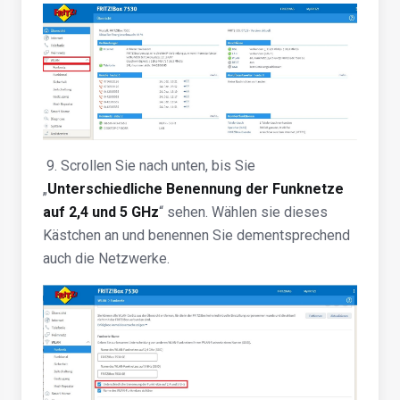
9. Scrollen Sie nach unten, bis Sie
„
Unterschiedliche Benennung der Funknetze
auf 2,4 und 5 GHz
“ sehen. Wählen sie dieses
Kästchen an und benennen Sie dementsprechend
auch die Netzwerke.