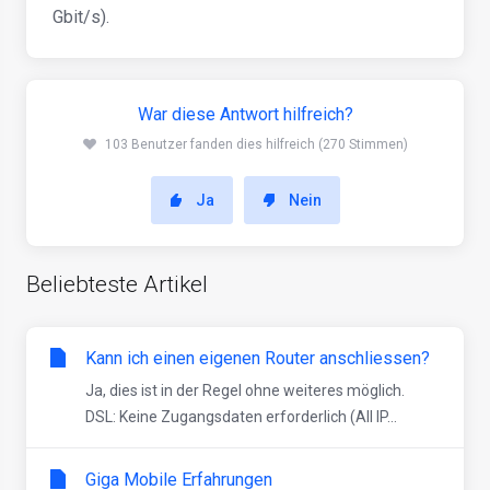
Gbit/s).
War diese Antwort hilfreich?
103 Benutzer fanden dies hilfreich (270 Stimmen)
Ja
Nein
Beliebteste Artikel
Kann ich einen eigenen Router anschliessen?
Ja, dies ist in der Regel ohne weiteres möglich.
DSL: Keine Zugangsdaten erforderlich (All IP...
Giga Mobile Erfahrungen