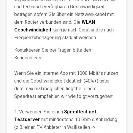
und technisch verfügbaren Geschwindigkeit
betragen sofern Sie über ein Netzwerkkabel mit
dem Router verbunden sind. Die
WLAN
Geschwindigkeit
kann je nach Gerät und je nach
Frequenzüberlagerung stark abweichen.
Kontaktieren Sie bei Fragen bitte den
Kundendienst.
Wenn Sie ein Internet Abo mit 1000 Mbit/s nutzen
und die Geschwindigkeit deutlich (40%+) unter
dem maximal möglichen liegt bei einem
Speedtest empfehlen wir wie folgt vorzugehen:
1. Verwenden Sie einen
Speedtest.net
Testserver
mit mindestens 10 Gbit/s Anbindung
(z.B. einen TV Anbieter in Wallisellen ->