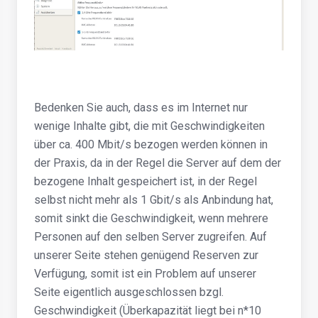
Bedenken Sie auch, dass es im Internet nur
wenige Inhalte gibt, die mit Geschwindigkeiten
über ca. 400 Mbit/s bezogen werden können in
der Praxis, da in der Regel die Server auf dem der
bezogene Inhalt gespeichert ist, in der Regel
selbst nicht mehr als 1 Gbit/s als Anbindung hat,
somit sinkt die Geschwindigkeit, wenn mehrere
Personen auf den selben Server zugreifen. Auf
unserer Seite stehen genügend Reserven zur
Verfügung, somit ist ein Problem auf unserer
Seite eigentlich ausgeschlossen bzgl.
Geschwindigkeit (Überkapazität liegt bei n*10