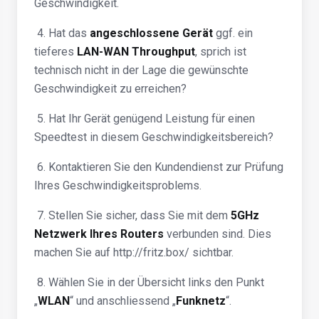
Geschwindigkeit.
4. Hat das
angeschlossene Gerät
ggf. ein
tieferes
LAN-WAN Throughput
, sprich ist
technisch nicht in der Lage die gewünschte
Geschwindigkeit zu erreichen?
5. Hat Ihr Gerät genügend Leistung für einen
Speedtest in diesem Geschwindigkeitsbereich?
6. Kontaktieren Sie den Kundendienst zur Prüfung
Ihres Geschwindigkeitsproblems.
7. Stellen Sie sicher, dass Sie mit dem
5GHz
Netzwerk Ihres Routers
verbunden sind. Dies
machen Sie auf http://fritz.box/ sichtbar.
8. Wählen Sie in der Übersicht links den Punkt
„
WLAN
“ und anschliessend „
Funknetz
“.